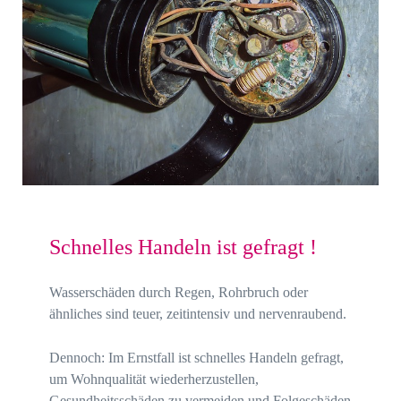
Schnelles Handeln ist gefragt !
Wasserschäden durch Regen, Rohrbruch oder
ähnliches sind teuer, zeitintensiv und nervenraubend.
Dennoch: Im Ernstfall ist schnelles Handeln gefragt,
um Wohnqualität wiederherzustellen,
Gesundheitsschäden zu vermeiden und Folgeschäden