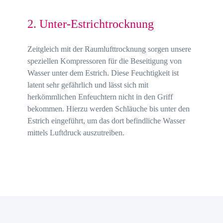
2. Unter-Estrichtrocknung
Zeitgleich mit der Raumlufttrocknung sorgen unsere
speziellen Kompressoren für die Beseitigung von
Wasser unter dem Estrich. Diese Feuchtigkeit ist
latent sehr gefährlich und lässt sich mit
herkömmlichen Enfeuchtern nicht in den Griff
bekommen. Hierzu werden Schläuche bis unter den
Estrich eingeführt, um das dort befindliche Wasser
mittels Luftdruck auszutreiben.