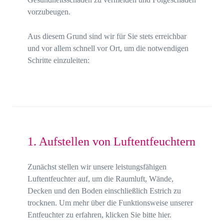
vorzubeugen.
Aus diesem Grund sind wir für Sie stets erreichbar
und vor allem schnell vor Ort, um die notwendigen
Schritte einzuleiten:
1. Aufstellen von Luftentfeuchtern
Zunächst stellen wir unsere leistungsfähigen
Luftentfeuchter auf, um die Raumluft, Wände,
Decken und den Boden einschließlich Estrich zu
trocknen. Um mehr über die Funktionsweise unserer
Entfeuchter zu erfahren, klicken Sie bitte hier.