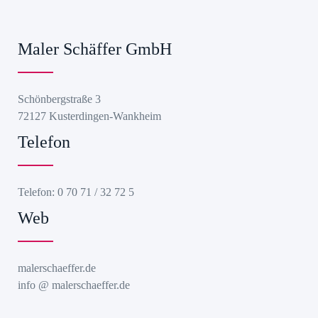
Maler Schäffer GmbH
Schönbergstraße 3
72127 Kusterdingen-Wankheim
Telefon
Telefon: 0 70 71 / 32 72 5
Web
malerschaeffer.de
info @ malerschaeffer.de