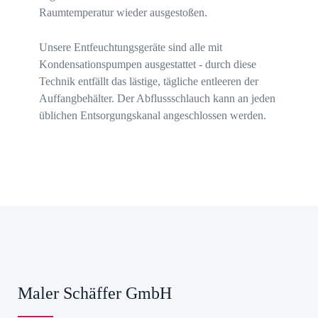
Raumtemperatur wieder ausgestoßen.
Unsere Entfeuchtungsgeräte sind alle mit
Kondensationspumpen ausgestattet - durch diese
Technik entfällt das lästige, tägliche entleeren der
Auffangbehälter. Der Abflussschlauch kann an jeden
üblichen Entsorgungskanal angeschlossen werden.
Maler Schäffer GmbH