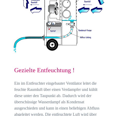
Gezielte Entfeuchtung !
Ein im Entfeuchter eingebauter Ventilator leitet die
feuchte Raumluft über einen Verdampfer und kühlt
diese unter den Taupunkt ab. Dadurch wird der
überschüssige Wasserdampf als Kondensat
ausgeschieden und kann in einen beliebigen Abfluss
abgeleitet werden. Die entfeuchtete Luft wird über